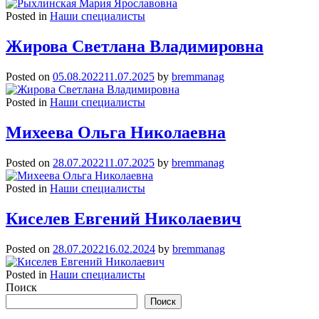
Posted in
Наши специалисты
Жирова Светлана Владимировна
Posted on
05.08.2022
11.07.2025
by
bremmanag
Posted in
Наши специалисты
Михеева Ольга Николаевна
Posted on
28.07.2022
11.07.2025
by
bremmanag
Posted in
Наши специалисты
Киселев Евгений Николаевич
Posted on
28.07.2022
16.02.2024
by
bremmanag
Posted in
Наши специалисты
Поиск
Поиск