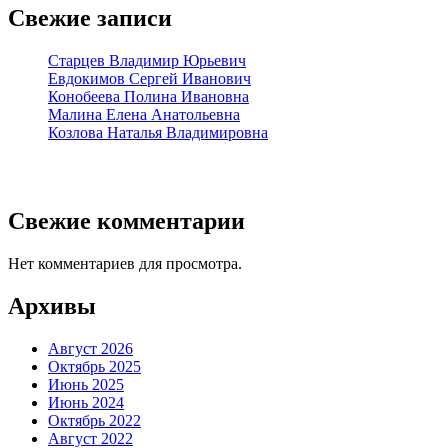
Свежие записи
Старцев Владимир Юрьевич
Евдокимов Сергей Иванович
Конобеева Полина Ивановна
Малина Елена Анатольевна
Козлова Наталья Владимировна
Свежие комментарии
Нет комментариев для просмотра.
Архивы
Август 2026
Октябрь 2025
Июнь 2025
Июнь 2024
Октябрь 2022
Август 2022