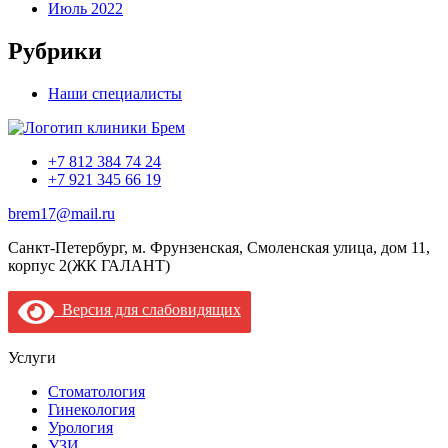
Июль 2022
Рубрики
Наши специалисты
+7 812 384 74 24
+7 921 345 66 19
brem17@mail.ru
Санкт-Петербург, м. Фрунзенская, Смоленская улица, дом 11,
корпус 2(ЖК ГАЛАНТ)
Версия для слабовидящих
Услуги
Стоматология
Гинекология
Урология
УЗИ