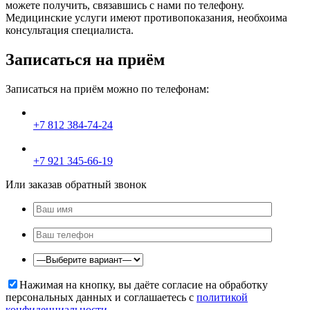
можете получить, связавшись с нами по телефону.
Медицинские услуги имеют противопоказания, необхоима
консультация специалиста.
Записаться на приём
Записаться на приём можно по телефонам:
+7 812 384-74-24
+7 921 345-66-19
Или заказав обратный звонок
Нажимая на кнопку, вы даёте согласие на обработку
персональных данных и соглашаетесь c
политикой
конфиденциальности