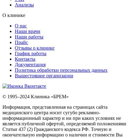
Анализы
О клинике
О нас
Наши врачи
Наши работы
Прайс
Отзывы о клинике
График работы
Контакты
Документация
Политика обработки персональных данных
Вышестоящие организации
© 1995–2024 Клиника
«БРЕМ»
Информация, представленная на страницах сайта
медицинского центра носит сугубо рекламно-
информационный характер и ни при каких условиях не
является публичной офертой, определяемой положениями
Статьи 437 (2) Гражданского кодекса РФ. Точную и
окончательную информацию о наличии и стоимости Вы