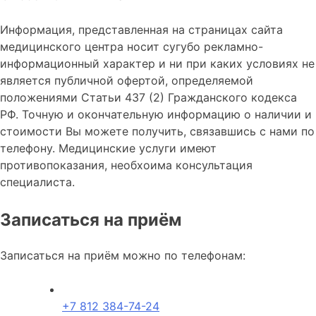
Информация, представленная на страницах сайта
медицинского центра носит сугубо рекламно-
информационный характер и ни при каких условиях не
является публичной офертой, определяемой
положениями Статьи 437 (2) Гражданского кодекса
РФ. Точную и окончательную информацию о наличии и
стоимости Вы можете получить, связавшись с нами по
телефону. Медицинские услуги имеют
противопоказания, необхоима консультация
специалиста.
Записаться на приём
Записаться на приём можно по телефонам:
+7 812 384-74-24