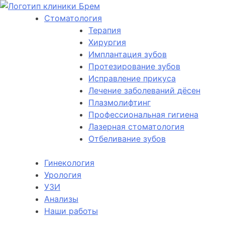
Стоматология
Терапия
Хирургия
Имплантация зубов
Протезирование зубов
Исправление прикуса
Лечение заболеваний дёсен
Плазмолифтинг
Профессиональная гигиена
Лазерная стоматология
Отбеливание зубов
Гинекология
Урология
УЗИ
Анализы
Наши работы