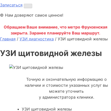
Записаться
© Нам доверяют самое ценное!
Обращаем Ваше внимание, что метро Фрунзенская
закрыта. Заранее планируйте Ваш маршрут.
Главная
/
УЗИ диагностика
/
УЗИ щитовидной железы
УЗИ щитовидной железы
Точную и окончательную информацию о
наличии и стоимости указанных услуг вы
можете уточнить
у администратора клиники.
УЗИ щитовидной железы