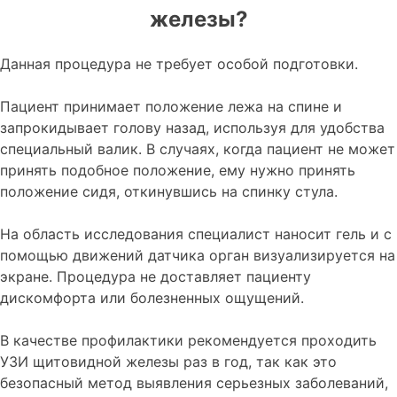
железы?
Данная процедура не требует особой подготовки.
Пациент принимает положение лежа на спине и
запрокидывает голову назад, используя для удобства
специальный валик. В случаях, когда пациент не может
принять подобное положение, ему нужно принять
положение сидя, откинувшись на спинку стула.
На область исследования специалист наносит гель и с
помощью движений датчика орган визуализируется на
экране. Процедура не доставляет пациенту
дискомфорта или болезненных ощущений.
В качестве профилактики рекомендуется проходить
УЗИ щитовидной железы раз в год, так как это
безопасный метод выявления серьезных заболеваний,