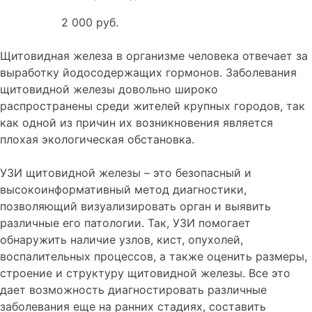
2 000 руб.
Щитовидная железа в организме человека отвечает за
выработку йодосодержащих гормонов. Заболевания
щитовидной железы довольно широко
распространены среди жителей крупных городов, так
как одной из причин их возникновения является
плохая экологическая обстановка.
УЗИ щитовидной железы – это безопасный и
высокоинформативный метод диагностики,
позволяющий визуализировать орган и выявить
различные его патологии. Так, УЗИ помогает
обнаружить наличие узлов, кист, опухолей,
воспалительных процессов, а также оценить размеры,
строение и структуру щитовидной железы. Все это
дает возможность диагностировать различные
заболевания еще на ранних стадиях, составить