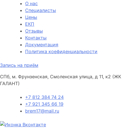
О нас
Специалисты
Цены
ЕКП
Отзывы
Контакты
Документация
Политика коефиденциальности
Запись на приём
СПб, м. Фрунзенская, Смоленская улица, д 11, к2 (ЖК
ГАЛАНТ)
+7 812 384 74 24
+7 921 345 66 19
brem17@mail.ru