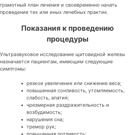
грамотный план лечения и своевременно начать
проведение тех или иных лечебных практик.
Показания к проведению
процедуры
Ультразвуковое исследование щитовидной железы
назначается пациентам, имеющим следующие
симптомы:
резкое увеличение или снижение веса;
повышенная сонливость, утомляемость,
слабость, апатия;
чрезмерная раздражительность и
возбудимость;
нарушения сна;
тремор рук;
повышенная потливость;