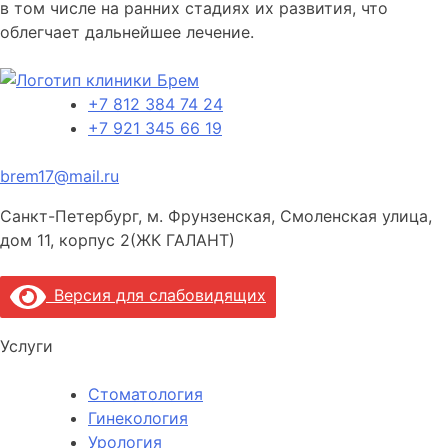
в том числе на ранних стадиях их развития, что
облегчает дальнейшее лечение.
+7 812 384 74 24
+7 921 345 66 19
brem17@mail.ru
Санкт-Петербург, м. Фрунзенская, Смоленская улица,
дом 11, корпус 2(ЖК ГАЛАНТ)
Версия для слабовидящих
Услуги
Стоматология
Гинекология
Урология