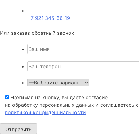
+7 921 345-66-19
Или заказав обратный звонок
Нажимая на кнопку, вы даёте согласие
на обработку персональных данных и соглашаетесь c
политикой конфиденциальности