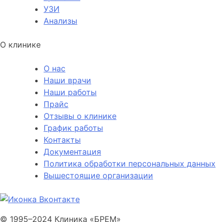
УЗИ
Анализы
О клинике
О нас
Наши врачи
Наши работы
Прайс
Отзывы о клинике
График работы
Контакты
Документация
Политика обработки персональных данных
Вышестоящие организации
© 1995–2024 Клиника
«БРЕМ»