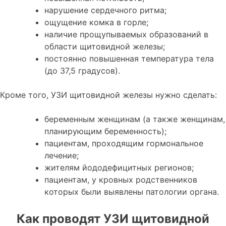
нарушение сердечного ритма;
ощущение комка в горле;
наличие прощупываемых образований в
области щитовидной железы;
постоянно повышенная температура тела
(до 37,5 градусов).
Кроме того, УЗИ щитовидной железы нужно сделать:
беременным женщинам (а также женщинам,
планирующим беременность);
пациентам, проходящим гормональное
лечение;
жителям йододефицитных регионов;
пациентам, у кровных родственников
которых были выявлены патологии органа.
Как проводят УЗИ щитовидной